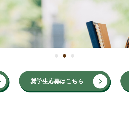
奨学生応募はこちら