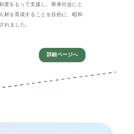
制度をもって支援し、将来社会にと
人材を育成することを目的に、昭和
立されました。
詳細ページへ