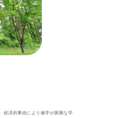
、経済的事由により修学が困難な学