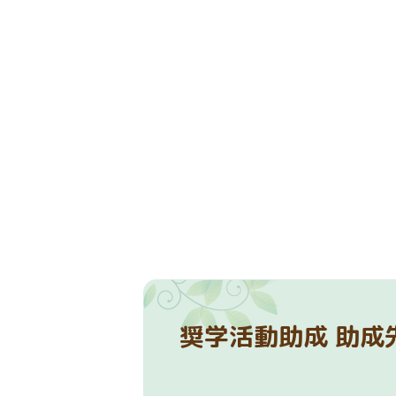
奨学活動助成 助成