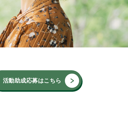
活動助成応募はこちら