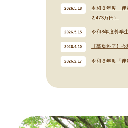
令和８年度 伴
2026.5.18
2,473万円）
令和8年度奨学
2026.5.15
【募集終了】令
2026.4.10
令和８年度『伴
2026.2.17