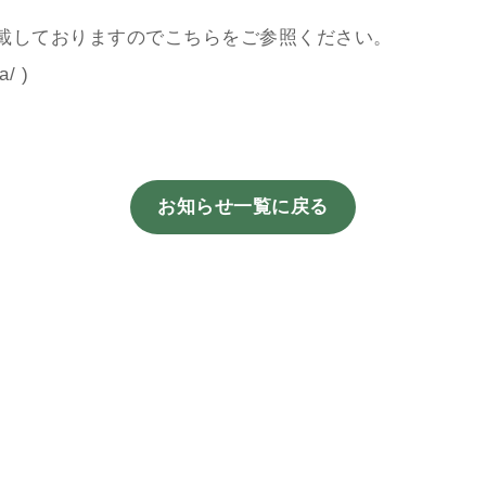
載しておりますのでこちらをご参照ください。
a/
)
お知らせ一覧に戻る