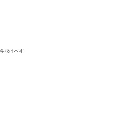
学校は不可）