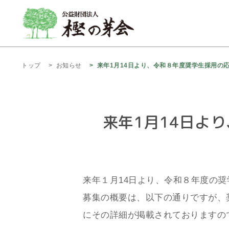
トップ
お知らせ
来年1月14日より、令和８年度奨学生採用の
来年1月14日よ
来年１月14日より、令和８年度の
募集の概要は、以下の通りですが、
にその詳細が掲載されておりますの